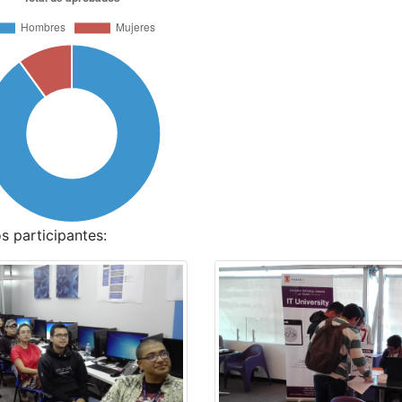
s participantes: