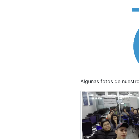
Algunas fotos de nuestro