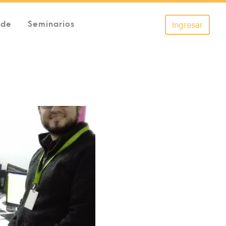
 de
Seminarios
Ingresar