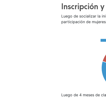
Inscripción 
Luego de socializar la i
participación de mujeres
Luego de 4 meses de cl