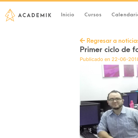
(current)
Inicio
Cursos
Calendari
Regresar a noticia
Primer ciclo de 
Publicado en 22-06-201